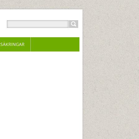
RSÄKRINGAR